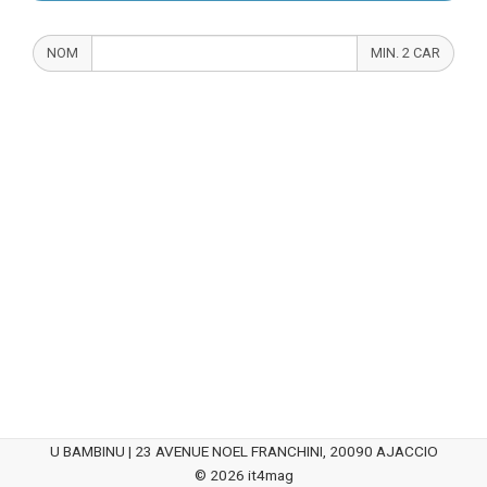
NOM
MIN. 2 CAR
U BAMBINU | 23 AVENUE NOEL FRANCHINI, 20090 AJACCIO
© 2026 it4mag