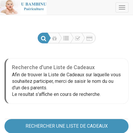
Togg
navig
Recherche d'une Liste de Cadeaux
Afin de trouver la Liste de Cadeaux sur laquelle vous
souhaitez participer, merci de saisir le nom du ou
d'un des parents.
Le resultat s'affiche en cours de recherche.
RECHERCHER UNE LISTE DE CADEAUX